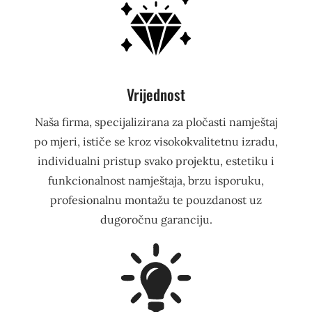
Vrijednost
Naša firma, specijalizirana za pločasti namještaj
po mjeri, ističe se kroz visokokvalitetnu izradu,
individualni pristup svako projektu, estetiku i
funkcionalnost namještaja, brzu isporuku,
profesionalnu montažu te pouzdanost uz
dugoročnu garanciju.