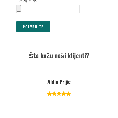
Šta kažu naši klijenti?
Aldin Prijic