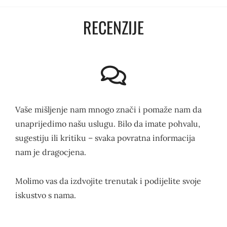
RECENZIJE
Vaše mišljenje nam mnogo znači i pomaže nam da
unaprijedimo našu uslugu. Bilo da imate pohvalu,
sugestiju ili kritiku – svaka povratna informacija
nam je dragocjena.
Molimo vas da izdvojite trenutak i podijelite svoje
iskustvo s nama.