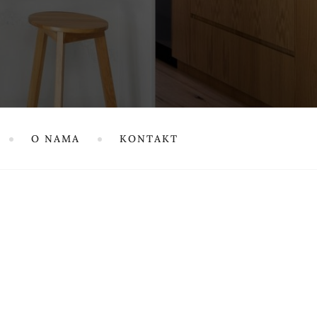
O NAMA
KONTAKT