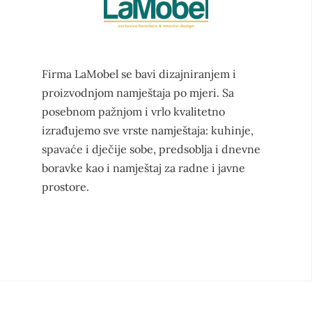
Firma LaMobel se bavi dizajniranjem i
proizvodnjom namještaja po mjeri. Sa
posebnom pažnjom i vrlo kvalitetno
izrađujemo sve vrste namještaja: kuhinje,
spavaće i dječije sobe, predsoblja i dnevne
boravke kao i namještaj za radne i javne
prostore.