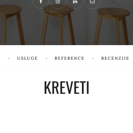
I
USLUGE
REFERENCE
RECENZIJE
KREVETI