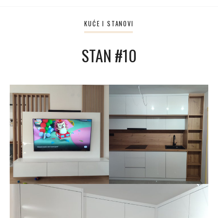
KUĆE I STANOVI
STAN #10