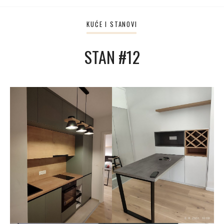
KUĆE I STANOVI
STAN #12