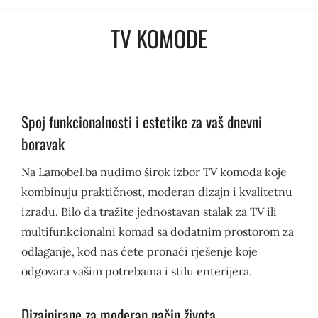
TV KOMODE
Spoj funkcionalnosti i estetike za vaš dnevni
boravak
Na Lamobel.ba nudimo širok izbor TV komoda koje
kombinuju praktičnost, moderan dizajn i kvalitetnu
izradu. Bilo da tražite jednostavan stalak za TV ili
multifunkcionalni komad sa dodatnim prostorom za
odlaganje, kod nas ćete pronaći rješenje koje
odgovara vašim potrebama i stilu enterijera.
Dizajnirane za moderan način života