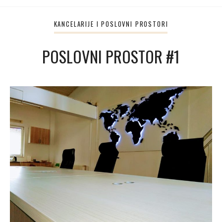
KANCELARIJE I POSLOVNI PROSTORI
POSLOVNI PROSTOR #1