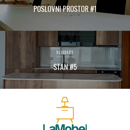
POSLOVNI PROSTOR #1
SLJEDEĆE
STAN #5